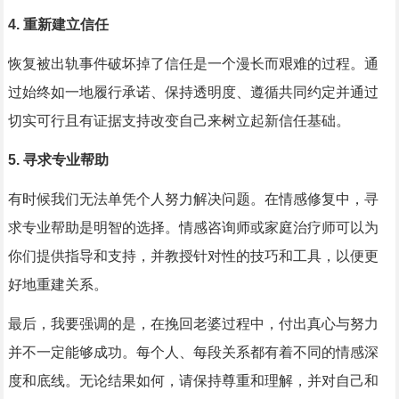
4. 重新建立信任
恢复被出轨事件破坏掉了信任是一个漫长而艰难的过程。通
过始终如一地履行承诺、保持透明度、遵循共同约定并通过
切实可行且有证据支持改变自己来树立起新信任基础。
5. 寻求专业帮助
有时候我们无法单凭个人努力解决问题。在情感修复中，寻
求专业帮助是明智的选择。情感咨询师或家庭治疗师可以为
你们提供指导和支持，并教授针对性的技巧和工具，以便更
好地重建关系。
最后，我要强调的是，在挽回老婆过程中，付出真心与努力
并不一定能够成功。每个人、每段关系都有着不同的情感深
度和底线。无论结果如何，请保持尊重和理解，并对自己和