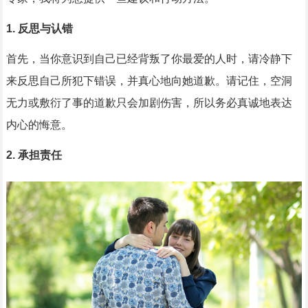
1. 反思与认错
首先，当你意识到自己已经背叛了你最爱的人时，请冷静下
来反思自己所犯下错误，并真心地向她道歉。请记住，空洞
无力或敷衍了事的道歉只会加剧伤害，所以务必真诚地表达
内心的悔意。
2. 承担责任