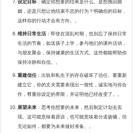
设定目标
：确定你想要的结果是什么。是想挽回婚
姻，还是只想让他结束不忠的行为？明确你的目标，
这样你的行动才会有方向。。
维持日常生活
：即使在混乱时期，也别忘了保持日常
生活的节奏，如送孩子上学，参与他们的课外活动，
与朋友聚会，保持健康的生活方式。这些都能帮助你
保持冷静和自信。。
重建信任
：出轨和私生子的存在破坏了信任。要重新
建立它，你的丈夫需要表现出一致性，诚实地与你合
作，尊重你设定的界限，并证明他已经改变了。。
展望未来
：思考你想要的未来，然后制定计划去实
现。这可能意味着原谅，也可能意味着分道扬镳，但
无论如何，都要为未来做好准备。。