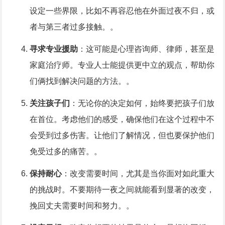
设定一些界限，比如不再容忍他在外面过夜不归，或
者与第三者过多接触。。
寻求专业援助
：这可能是心理咨询师、律师，甚至是
家庭治疗师。专业人士能提供更中立的观点，帮助你
们俩找到解决问题的方法。。
关注孩子们
：无论你的决定如何，始终要把孩子们放
在首位。考虑他们的感受，确保他们在这个过程中不
会受到过多伤害。让他们了解情况，但也要保护他们
免受过多的痛苦。。
保持耐心
：改变需要时间，尤其是当你面对如此重大
的挑战时。不要期待一夜之间就能看到显著的改变，
挽回丈夫需要时间和努力。。