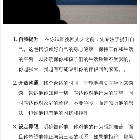
自我提升
： 在你试图挽回丈夫之前，先专注于提升自
己。这包括照顾好自己的身心健康，保持工作和生活
的平衡，以及确保你和孩子们的生活质量不受影响。
你越强大，就越有可能吸引你的伴侣回到家庭。。
开放沟通
：找个合适的时间，平静地与丈夫坐下来谈
谈。告诉他你知道一切，表达你对他行为的失望，同
时表达你对家庭的珍视。不要争吵，而是倾听他的想
法，也许他也有他的困扰和挣扎。。
设定界限
：明确告诉他，你对他的行为感到痛苦，而
且你希望他停止与第三者的联系。如果他拒绝，那就