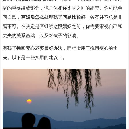
庭的重要组成部分，也是你和你丈夫之间的纽带。你可能会
问自己，
离婚后怎么处理孩子问题比较好
，答案并不总是非
离不可。在决定是否继续这段婚姻之前，你需要审视自己和
丈夫的关系基础，以及对孩子的影响。
有孩子挽回变心老婆最好办法
，同样适用于挽回变心的丈
夫。以下是一些实用的建议：。